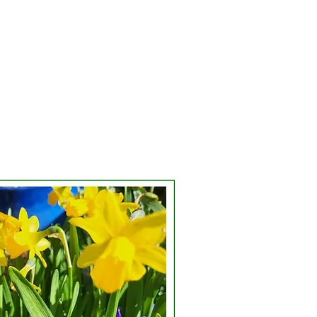
IQUE
CONTACT
PLUS